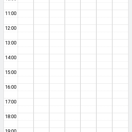
11:00
12:00
13:00
14:00
15:00
16:00
17:00
18:00
19:00