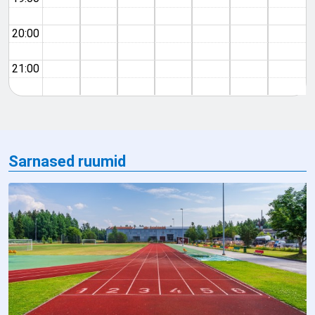
20:00
21:00
Sarnased ruumid